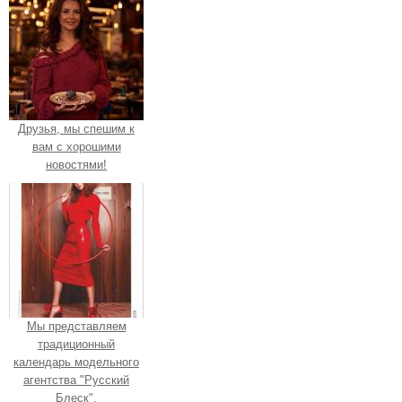
Друзья, мы спешим к
вам с хорошими
новостями!
Мы представляем
традиционный
календарь модельного
агентства "Русский
Блеск".