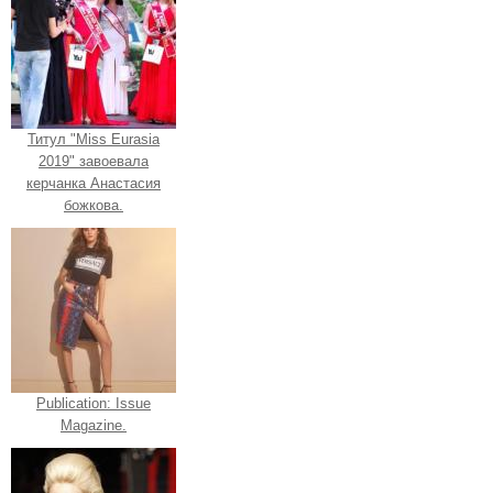
Титул "Miss Eurasia
2019" завоевала
керчанка Анастасия
божкова.
Publication: Issue
Magazine.