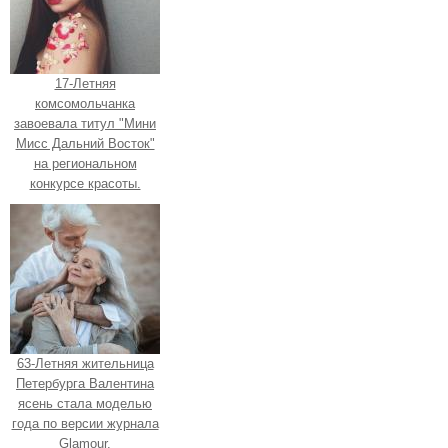
17-Летняя
комсомольчанка
завоевала титул "Мини
Мисс Дальний Восток"
на региональном
конкурсе красоты.
63-Летняя жительница
Петербурга Валентина
ясень стала моделью
года по версии журнала
Glamour.