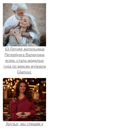
63-Летняя жительница
Петербурга Валентина
ясень стала моделью
года по версии журнала
Glamour.
Друзья, мы спешим к