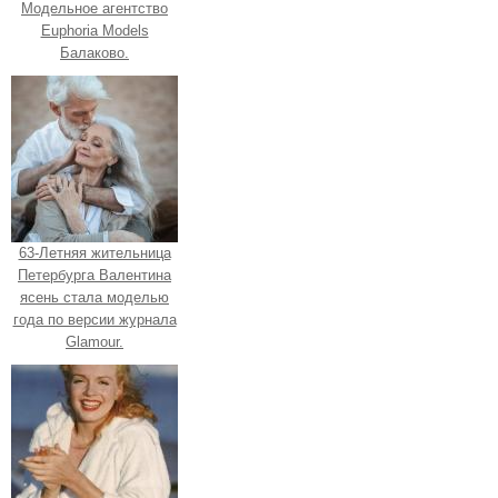
Модельное агентство
Euphoria Models
Балаково.
63-Летняя жительница
Петербурга Валентина
ясень стала моделью
года по версии журнала
Glamour.