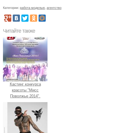
Категории:
работа моделью
,
агентство
Читайте также
Кастинг конкурса
красоты "Мисс
Поволжье 2014".