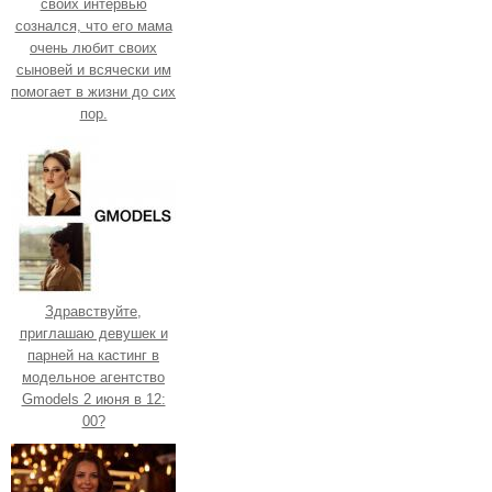
своих интервью
сознался, что его мама
очень любит своих
сыновей и всячески им
помогает в жизни до сих
пор.
Здравствуйте,
приглашаю девушек и
парней на кастинг в
модельное агентство
Gmodels 2 июня в 12:
00?