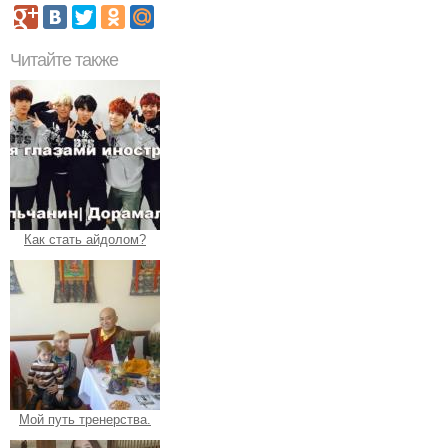
Читайте также
Как стать айдолом?
Мой путь тренерства.