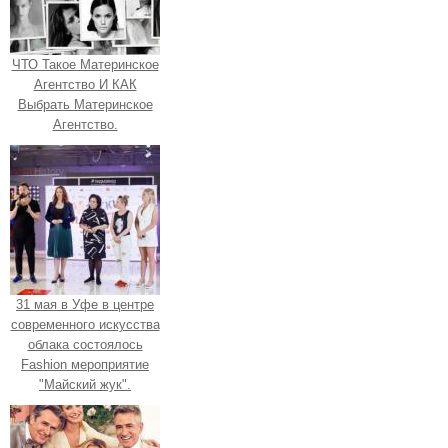
ЧТО Такое Материнское
Агентство И КАК
Выбрать Материнское
Агентство.
31 мая в Уфе в центре
современного искусства
облака состоялось
Fashion мероприятие
"Майский жук".