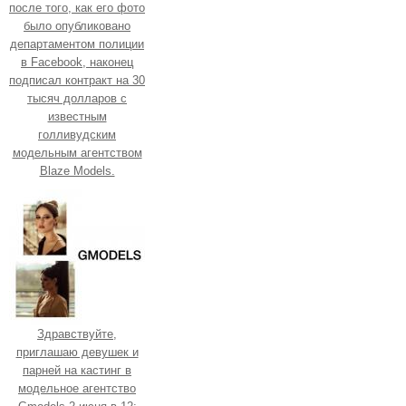
после того, как его фото
было опубликовано
департаментом полиции
в Facebook, наконец
подписал контракт на 30
тысяч долларов с
известным
голливудским
модельным агентством
Blaze Models.
Здравствуйте,
приглашаю девушек и
парней на кастинг в
модельное агентство