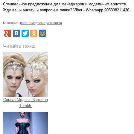
Специальное предложение для менеджеров и модельных агентств.
Жду ваши анкеты и вопросы в личке? Viber - Whatsapp 905338211436.
Категории:
работа моделью
,
агентство
Читайте также
Самые Модные блоги на
Tumblr.