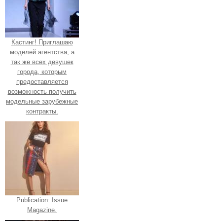
Кастинг! Приглашаю
моделей агентства, а
так же всех девушек
города, которым
предоставляется
возможность получить
модельные зарубежные
контракты.
Publication: Issue
Magazine.