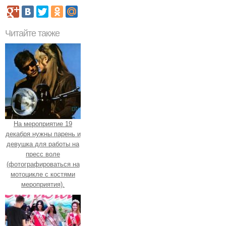
Читайте также
На мероприятие 19
декабря нужны парень и
девушка для работы на
пресс воле
(фотографироваться на
мотоцикле с костями
мероприятия).