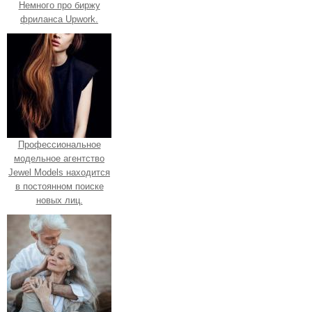
Немного про биржу
фриланса Upwork.
Профессиональное
модельное агентство
Jewel Models находится
в постоянном поиске
новых лиц.