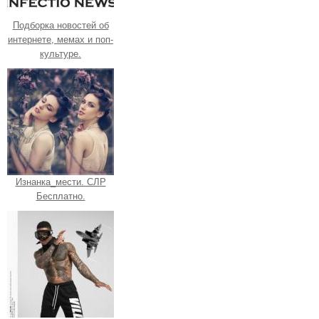
Подборка новостей об
интернете, мемах и поп-
культуре.
Изнанка_мести. СЛР
Бесплатно.