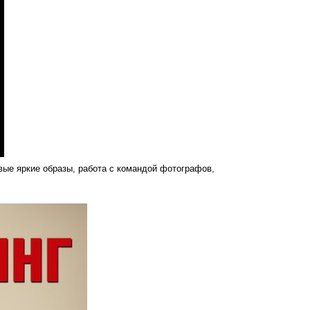
ые яркие образы, работа с командой фотографов,