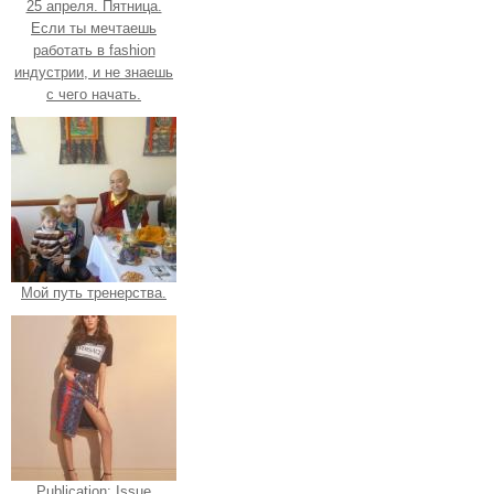
25 апреля. Пятница.
Если ты мечтаешь
работать в fashion
индустрии, и не знаешь
с чего начать.
Мой путь тренерства.
Publication: Issue