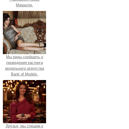
Magazine.
Мы рады сообщить о
проведения кастинга
модельного агентства
Bank of Models.
Друзья, мы спешим к