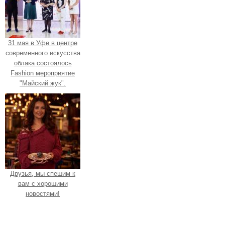
31 мая в Уфе в центре
современного искусства
облака состоялось
Fashion мероприятие
"Майский жук".
Друзья, мы спешим к
вам с хорошими
новостями!