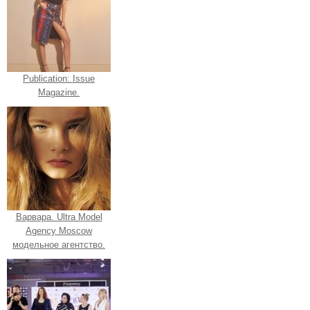
Publication: Issue
Magazine.
Варвара. Ultra Model
Agency Moscow
модельное агентство.