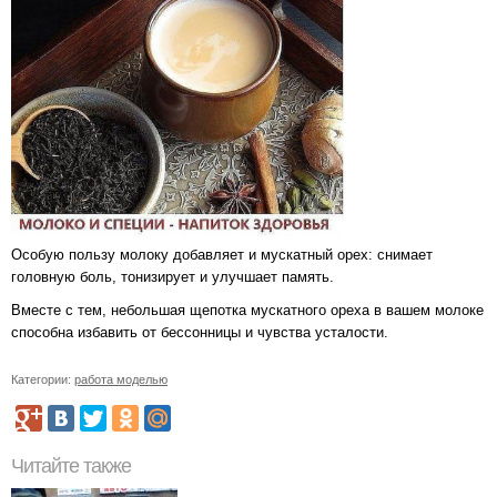
Особую пользу молоку добавляет и мускатный орех: снимает
головную боль, тонизирует и улучшает память.
Вместе с тем, небольшая щепотка мускатного ореха в вашем молоке
способна избавить от бессонницы и чувства усталости.
Категории:
работа моделью
Читайте также