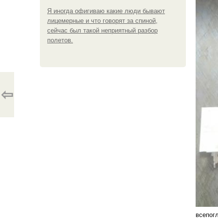
Я иногда офигиваю какие люди бывают
лицемерные и что говорят за спиной,
сейчас был такой неприятный разбор
полетов.
⇦
всепогл