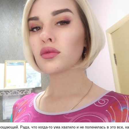
ощающей. Рада, что когда-то ума хватило и не поленилась в это все, ка