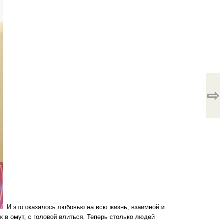
⇨
. И это оказалось любовью на всю жизнь, взаимной и
к в омут, с головой влиться. Теперь столько людей