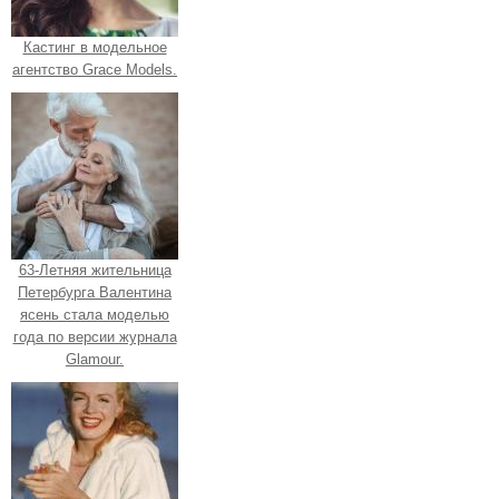
Кастинг в модельное
агентство Grace Models.
63-Летняя жительница
Петербурга Валентина
ясень стала моделью
года по версии журнала
Glamour.