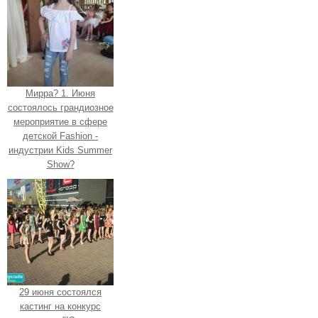
Мирра? 1. Июня
состоялось грандиозное
мероприятие в сфере
детской Fashion -
индустрии Kids Summer
Show?
29 июня состоялся
кастинг на конкурс