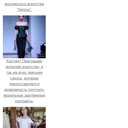
московского агентства
"Verona".
Кастинг! Приглашаю
моделей агентства, а
так же всех девушек
города, которым
предоставляется
возможность получить
модельные зарубежные
контракты.