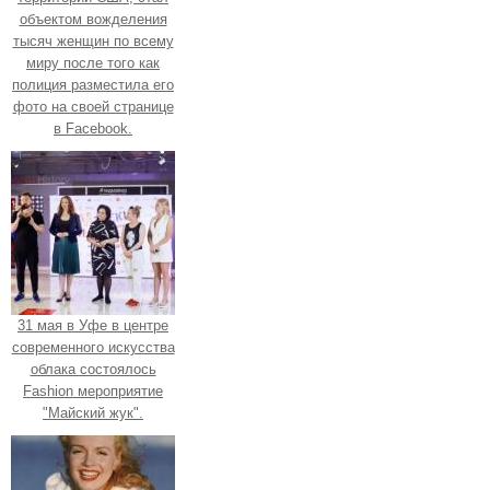
объектом вожделения
тысяч женщин по всему
миру после того как
полиция разместила его
фото на своей странице
в Facebook.
31 мая в Уфе в центре
современного искусства
облака состоялось
Fashion мероприятие
"Майский жук".