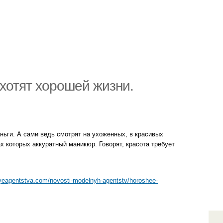
 хотят хорошей жизни.
ьги. А сами ведь смотрят на ухоженных, в красивых
х которых аккуратный маникюр. Говорят, красота требует
nyeagentstva.com/novosti-modelnyh-agentstv/horoshee-