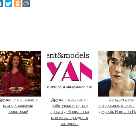
Друзья, мы спешим к
Друзья - друзяшки -
Сегодня день
вам с хорошими
ребятушки и те, кто
интересных фактов,
новостями!
просто добавился ко
Джу хёк Nam Joo H
мне из-за праздного
интереса!