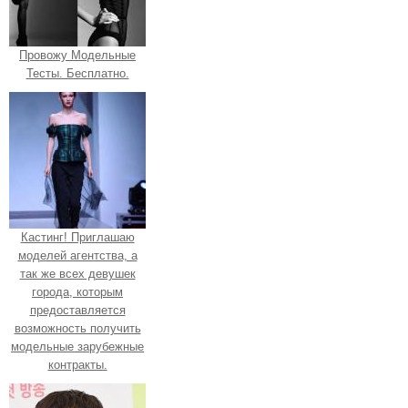
Провожу Модельные
Тесты. Бесплатно.
Кастинг! Приглашаю
моделей агентства, а
так же всех девушек
города, которым
предоставляется
возможность получить
модельные зарубежные
контракты.