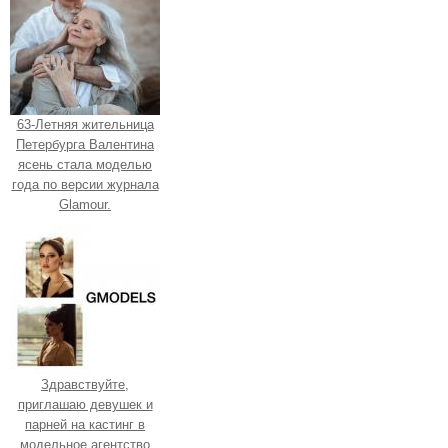
63-Летняя жительница
Петербурга Валентина
ясень стала моделью
года по версии журнала
Glamour.
Здравствуйте,
приглашаю девушек и
парней на кастинг в
модельное агентство