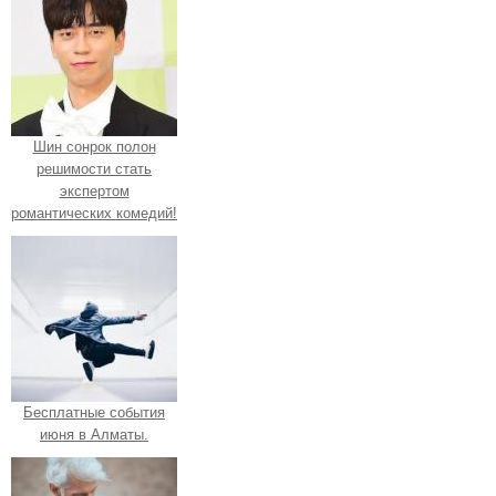
Шин сонрок полон
решимости стать
экспертом
романтических комедий!
Бесплатные события
июня в Алматы.