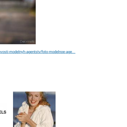
vosti-modelnyh-agentstv/foto-modelnoe-age...