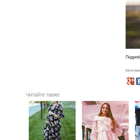
Подроб
Категори
Читайте также