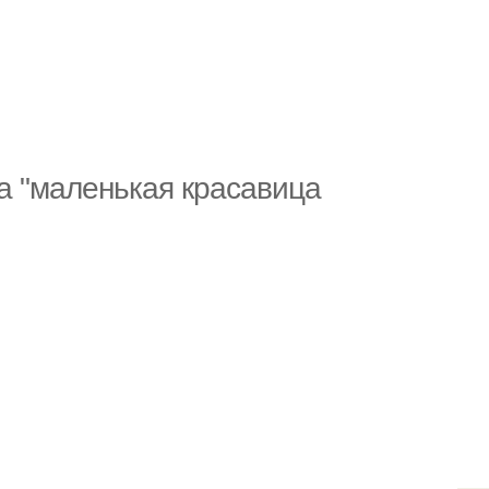
са "маленькая красавица