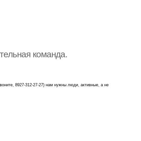
ятельная команда.
воните, 8927-312-27-27) нам нужны люди, активные, а не