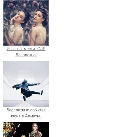
Изнанка_мести. СЛР
Бесплатно.
Бесплатные события
июня в Алматы.