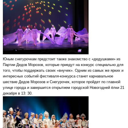
Юным снегурочкам предстоит также знакомство с «дедушками» из
Партии Дедов Морозов, которые приедут на конкурс специально для
того, чтобы поддержать своих «внучек». Одним из самых же ярких и
интересных событий фестиваля-конкурса станет карнавальное
шествие Дедов Морозов и Снегурочек, которое пройдет по главной
улице города и завершится открытием городской Новогодней ёлки 21
декабря в 13: 30.