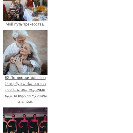
Мой путь тренерства.
63-Летняя жительница
Петербурга Валентина
ясень стала моделью
года по версии журнала
Glamour.