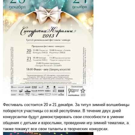
Фестиваль состоится 20 и 21 декабря. За титул зимней волшебницы
поборются участницы со всей республики. В течение двух дней
конкурсантки будут демонстрировать свои способности в умении
общения с детьми и взрослыми, проведении игр зимней тематики, а
также покажут все свои таланты в творческих конкурсах.