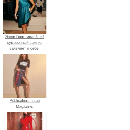
Эшли Грин: милейший
сумеречный вампир
заявляет о себе.
Publication: Issue
Magazine.