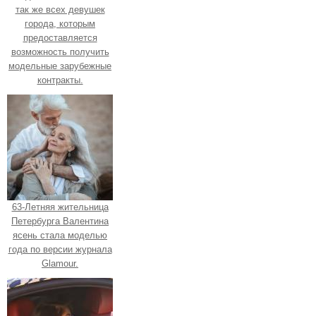
так же всех девушек
города, которым
предоставляется
возможность получить
модельные зарубежные
контракты.
63-Летняя жительница
Петербурга Валентина
ясень стала моделью
года по версии журнала
Glamour.