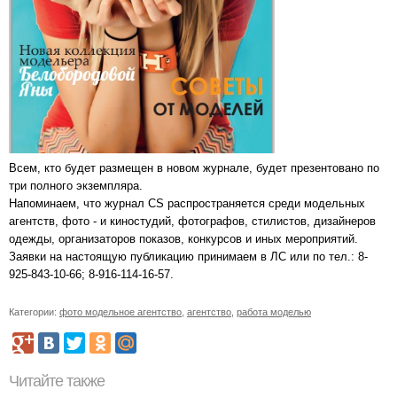
Всем, кто будет размещен в новом журнале, будет презентовано по
три полного экземпляра.
Напоминаем, что журнал СS распространяется среди модельных
агентств, фото - и киностудий, фотографов, стилистов, дизайнеров
одежды, организаторов показов, конкурсов и иных мероприятий.
Заявки на настоящую публикацию принимаем в ЛС или по тел.: 8-
925-843-10-66; 8-916-114-16-57.
Категории:
фото модельное агентство
,
агентство
,
работа моделью
Читайте также