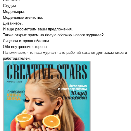
Студии.
Модельеры.
Модельные агентства.
Дизайнеры.
И еще рассмотрим ваши предложения.
Также открыт прием на белую обложку нового журнала?
Лицевая сторона обложки.
Обе внутренние стороны.
Напоминаем, что наш журнал - это рабочий каталог для заказчиков и
работодателей.