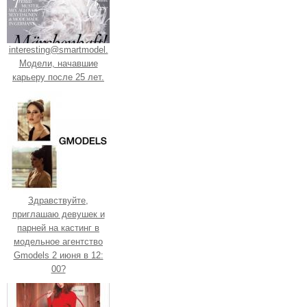
interesting@smartmodel.
Модели, начавшие
карьеру после 25 лет.
Здравствуйте,
приглашаю девушек и
парней на кастинг в
модельное агентство
Gmodels 2 июня в 12:
00?