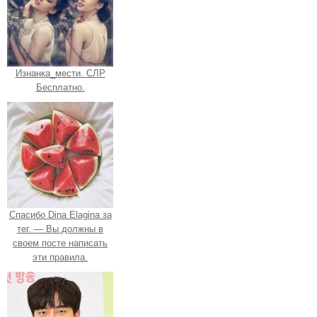
Изнанка_мести. СЛР
Бесплатно.
Спасибо Dina Elagina за
тег. — Вы должны в
своем посте написать
эти правила.