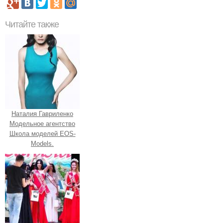
Читайте также
Наталия Гавриленко
Модельное агентство
Школа моделей EOS-
Models.