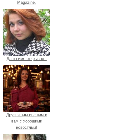
Magazine.
Даша имя открывает.
Друзья, мы спешим к
вам с хорошими
новостями!