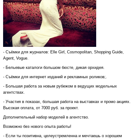
- Съёмки для журналов: Elle Girl, Cosmopolitan, Shopping Guide,
Agent, Vogue.
- Бельевые каталоги большом бюсте, дикая орхидея.
- Съёмки для интернет изданий и рекламных роликов;.
- Большая работа за новым рубежом в ведущих модельных
агентствах.
- Участия в показах, большая работа на выставках и промо акциях.
Высокая оплата, от 7000 руб. за проект.
Дополнительный набор моделей в агентство.
Возможно без нового опыта работы!
- Если ты позитивна, целеустремленна и мечтаешь о хорошем