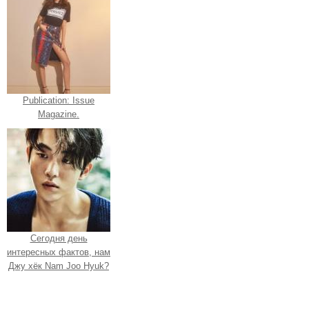
Publication: Issue
Magazine.
Сегодня день
интересных фактов, нам
Джу хёк Nam Joo Hyuk?