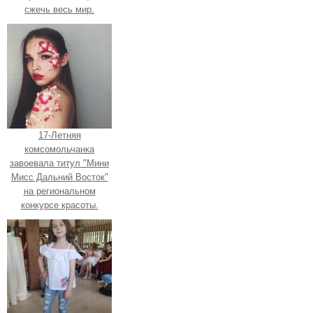
сжечь весь мир.
17-Летняя
комсомольчанка
завоевала титул "Мини
Мисс Дальний Восток"
на региональном
конкурсе красоты.