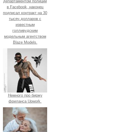
департаментом полиции
в Facebook, наконец
подписал контракт на 30
тысяч долларов с
известным
голливудским
модельным агентством
Blaze Models.
Немного про биржу
фриланса Upwork.