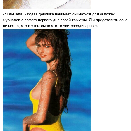
«Я думала, каждая девушка начинает сниматься для обложек
журналов с самого первого дня своей карьеры. Я и представить себе
не могла, что в этом было что-то экстраординарное»