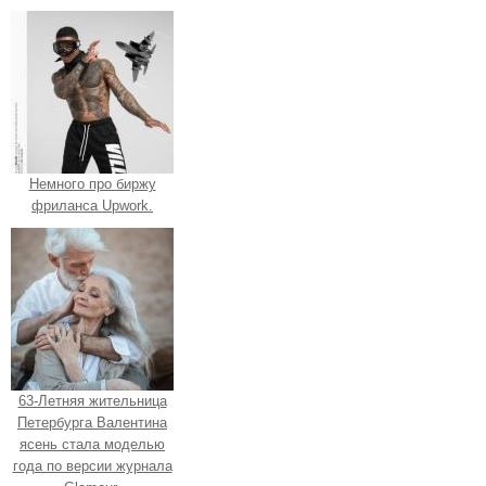
Немного про биржу
фриланса Upwork.
63-Летняя жительница
Петербурга Валентина
ясень стала моделью
года по версии журнала