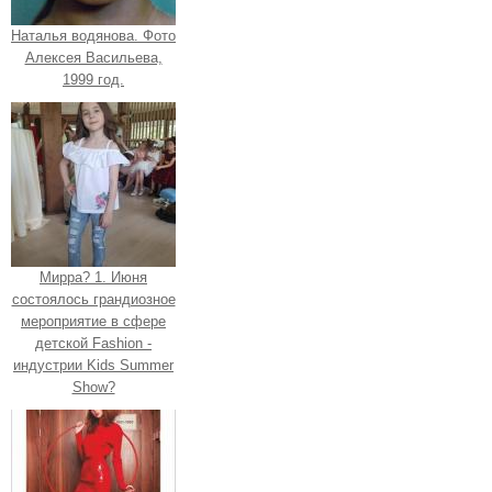
Наталья водянова. Фото
Алексея Васильева,
1999 год.
Мирра? 1. Июня
состоялось грандиозное
мероприятие в сфере
детской Fashion -
индустрии Kids Summer
Show?