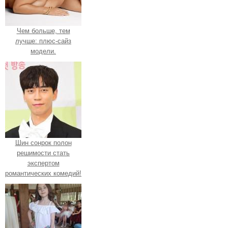
Чем больше, тем
лучше: плюс-сайз
модели.
Шин сонрок полон
решимости стать
экспертом
романтических комедий!