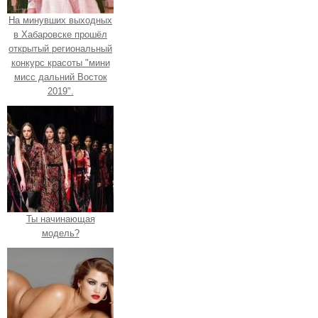
На минувших выходных
в Хабаровске прошёл
открытый региональный
конкурс красоты "мини
мисс дальний Восток
2019".
Ты начинающая
модель?