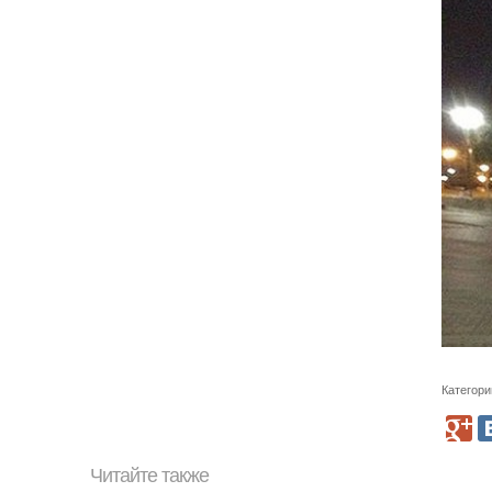
Категори
Читайте также