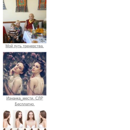
Мой путь тренерства.
Изнанка_мести. СЛР
Бесплатно.