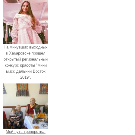
На минувших выходных
в Хабаровске прошёл
открытый региональный
конкурс красоты "мини
мисс дальний Восток
2019".
Мой путь тренерства.