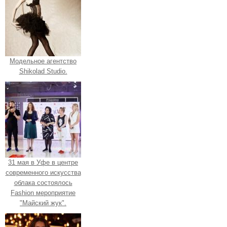
Модельное агентство
Shikolad Studio.
31 мая в Уфе в центре
современного искусства
облака состоялось
Fashion мероприятие
"Майский жук".