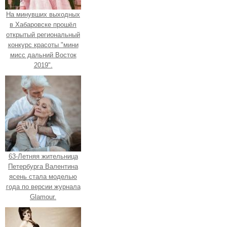
На минувших выходных
в Хабаровске прошёл
открытый региональный
конкурс красоты "мини
мисс дальний Восток
2019".
63-Летняя жительница
Петербурга Валентина
ясень стала моделью
года по версии журнала
Glamour.