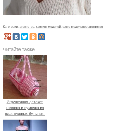
Категории:
агентство
,
кастинг моделей
,
фото модельное агентство
Читайте также
Игрушечная детская
коляска и сумочка из
пластиковых бутылок.