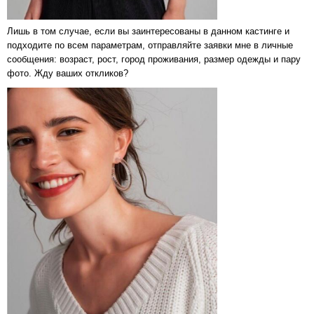
Лишь в том случае, если вы заинтересованы в данном кастинге и
подходите по всем параметрам, отправляйте заявки мне в личные
сообщения: возраст, рост, город проживания, размер одежды и пару
фото. Жду ваших откликов?