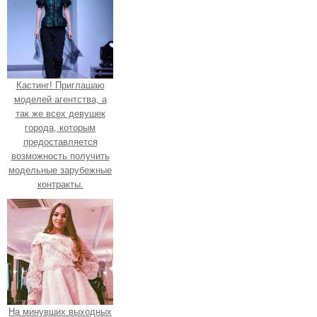
Кастинг! Приглашаю
моделей агентства, а
так же всех девушек
города, которым
предоставляется
возможность получить
модельные зарубежные
контракты.
На минувших выходных