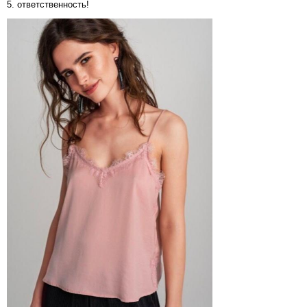
5. ответственность!