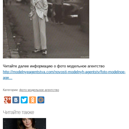
Читайте далее информацию о фото модельное агентство
http://modelnyeagentstva.com/novosti-modelnyh-agentstv/foto-modelnoe-
age...
Категории:
фото модельное агентство
Читайте также