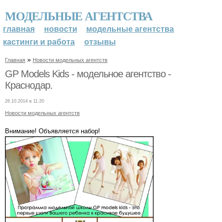
МОДЕЛЬНЫЕ АГЕНТСТВА
главная
новости
модельные агентства
кастинги и работа
отзывы
»
Главная
Новости модельных агентств
GP Models Kids - модельное агентство -
Краснодар.
26.10.2014 в 11:20
Новости модельных агентств
Внимание! Объявляется набор!