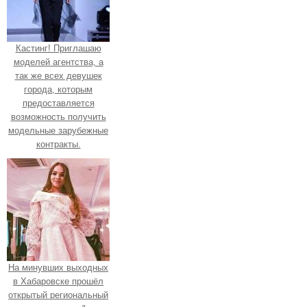
Кастинг! Приглашаю
моделей агентства, а
так же всех девушек
города, которым
предоставляется
возможность получить
модельные зарубежные
контракты.
На минувших выходных
в Хабаровске прошёл
открытый региональный