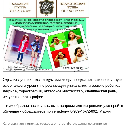
Одна из лучших школ индустрии моды предлагает вам свои услуги
высочайшего уровня по реализации уникальности вашего ребенка,
дефиле, хореография, актерское мастерство, сценическая речь,
искусство фотографии.
Таким образом, если у вас есть вопросы или вы решили уже пройти
обучение - обращайтесь по телефону 8-909-46-72-892, Мария.
Категории:
агентство
,
актерское агентство
,
фото модельное агентство