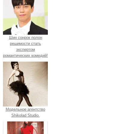
Шин сонрок полон
решимости стать
экспертом
романтических комедий!
Модельное агентство
Shikolad Studio.