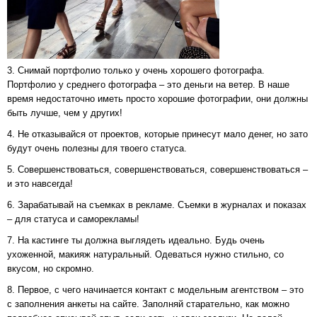
3. Снимай портфолио только у очень хорошего фотографа.
Портфолио у среднего фотографа – это деньги на ветер. В наше
время недостаточно иметь просто хорошие фотографии, они должны
быть лучше, чем у других!
4. Не отказывайся от проектов, которые принесут мало денег, но зато
будут очень полезны для твоего статуса.
5. Совершенствоваться, совершенствоваться, совершенствоваться –
и это навсегда!
6. Зарабатывай на съемках в рекламе. Съемки в журналах и показах
– для статуса и саморекламы!
7. На кастинге ты должна выглядеть идеально. Будь очень
ухоженной, макияж натуральный. Одеваться нужно стильно, со
вкусом, но скромно.
8. Первое, с чего начинается контакт с модельным агентством – это
с заполнения анкеты на сайте. Заполняй старательно, как можно