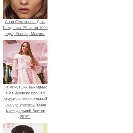
Анна Селезнева. Дата
Рождения: 29 июля 1990
года, Россия, Москва.
На минувших выходных
в Хабаровске прошёл
открытый региональный
конкурс красоты "мини
мисс дальний Восток
2019".