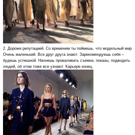
2. Дорожи репутацией. Со временем ты поймешь, что модельный мир
Очень маленький. Все друг друга знают. Зарекомендуешь себя –
будешь успешной. Начнешь проваливать съемки, показы, подводить
людей, об этом тоже все узнают. Карьере конец.