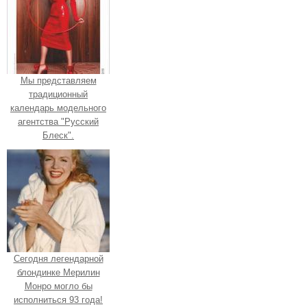
Мы представляем
традиционный
календарь модельного
агентства "Русский
Блеск".
Сегодня легендарной
блондинке Мерилин
Монро могло бы
исполниться 93 года!