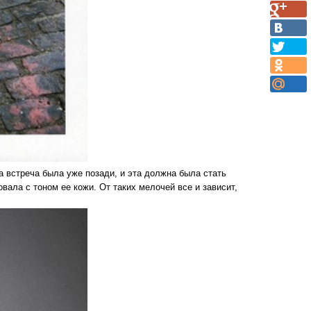
на встреча была уже позади, и эта должна была стать
ала с тоном ее кожи. От таких мелочей все и зависит,