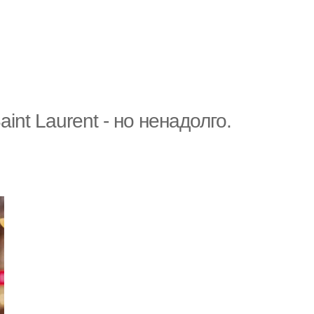
int Laurent - но ненадолго.