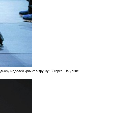
дбору моделей кричит в трубку: “Скорее! На улице