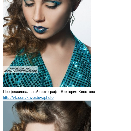
Профессиональный фотограф - Виктория Хвостова
http://vk.com/khvostovaphoto
.