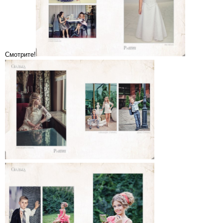
Смотрите!