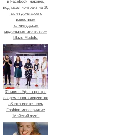
в Facebook, наконец
подписал контракт на 30
тысяч долларов с
известным
голливудским
модельным агентством
Blaze Models.
31 мая в Уфе в центре
современного искусства
облака состоялось
Fashion мероприятие
"Майский жук".