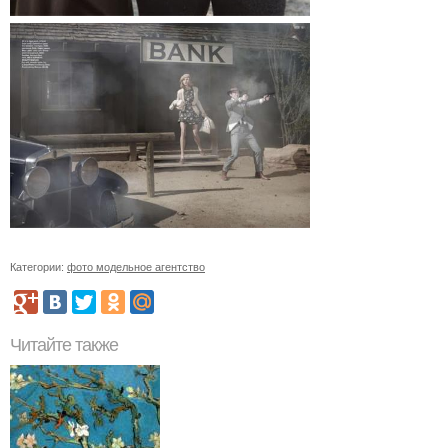
Категории:
фото модельное агентство
Читайте также