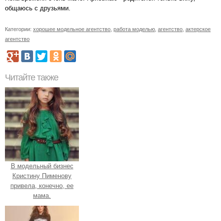
общаюсь с друзьями.
Категории:
хорошее модельное агентство
,
работа моделью
,
агентство
,
актерское
агентство
Читайте также
В модельный бизнес
Кристину Пименову
привела, конечно, ее
мама.