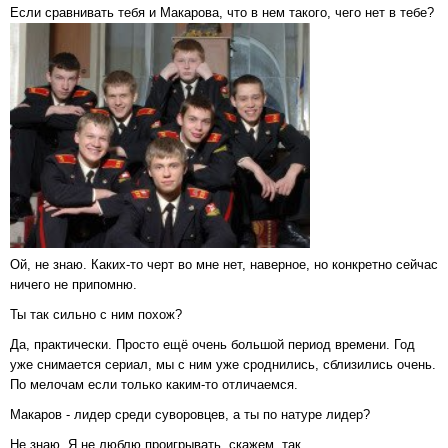
Если сравнивать тебя и Макарова, что в нем такого, чего нет в тебе?
Ой, не знаю. Каких-то черт во мне нет, наверное, но конкретно сейчас
ничего не припомню.
Ты так сильно с ним похож?
Да, практически. Просто ещё очень большой период времени. Год
уже снимается сериал, мы с ним уже сроднились, сблизились очень.
По мелочам если только каким-то отличаемся.
Макаров - лидер среди суворовцев, а ты по натуре лидер?
Не знаю. Я не люблю проигрывать, скажем, так.