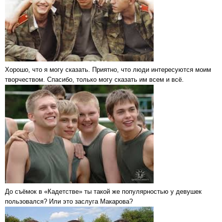
Хорошо, что я могу сказать. Приятно, что люди интересуются моим
творчеством. Спасибо, только могу сказать им всем и всё.
До съёмок в «Кадетстве» ты такой же популярностью у девушек
пользовался? Или это заслуга Макарова?