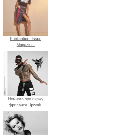
Publication: Issue
Magazine.
Немного про биржу
фриланса Upwork.