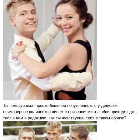
Ты пользуешься просто бешеной популярностью у девушек,
неимоверное количество писем с признаниями в любви приходят для
тебя к нам в редакцию, как ты чувствуешь себя в таком образе?